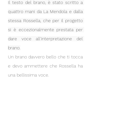
Il testo del brano, è stato scritto a 
quattro mani da La Mendola e dalla 
stessa Rossella, che per il progetto 
si è eccezionalmente prestata per 
dare voce all'interpretazione del 
brano.
Un brano davvero bello che ti tocca 
e devo ammettere che Rossella ha 
una bellissima voce.