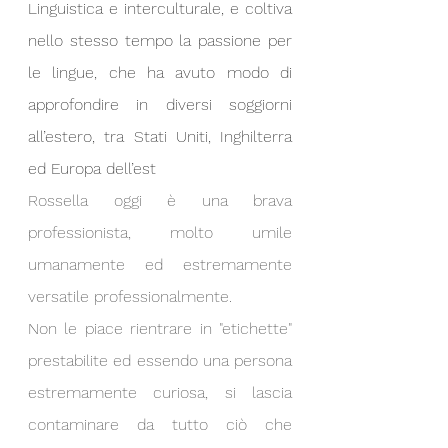
Linguistica e interculturale, e coltiva 
nello stesso tempo la passione per 
le lingue, che ha avuto modo di 
approfondire in diversi soggiorni 
all’estero, tra Stati Uniti, Inghilterra 
ed Europa dell’est
Rossella oggi è una brava 
professionista, molto umile 
umanamente ed estremamente 
versatile professionalmente.
Non le piace rientrare in "etichette" 
prestabilite ed essendo una persona 
estremamente curiosa, si lascia 
contaminare da tutto ciò che 