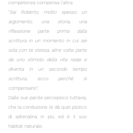
competenza compensa l'altra.
"
Sai Roberto, molto spesso un 
argomento, una storia, una 
riflessione parte prima dalla 
scrittura in un momento in cui sei 
sola con te stessa, altre volte parte 
da uno stimolo della vita reale e 
diventa in un secondo tempo 
scrittura, ecco perchè si 
compensano".
Dalle sue parole percepisco tuttavia, 
che la conduzione le dà quel pizzico 
di adrenalina in più, ed è il suo 
habitat naturale.