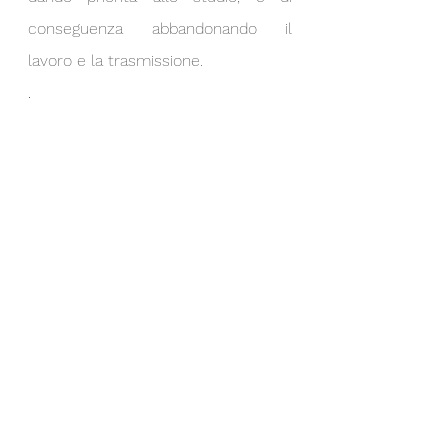
conseguenza abbandonando il 
lavoro e la trasmissione.
.