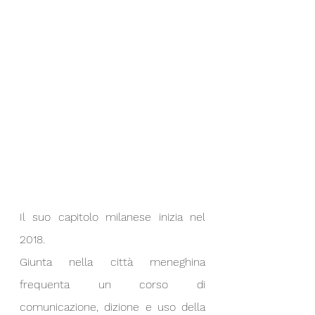
Il suo capitolo milanese inizia nel 
2018. 
Giunta nella città meneghina 
frequenta un corso di 
comunicazione, dizione e uso della 