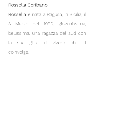
Rossella Scribano.
Rossella
 è nata a Ragusa, in Sicilia, il 
3 Marzo del 1990, giovanissima, 
bellissima, una ragazza del sud con 
la sua gioia di vivere che ti 
coinvolge.