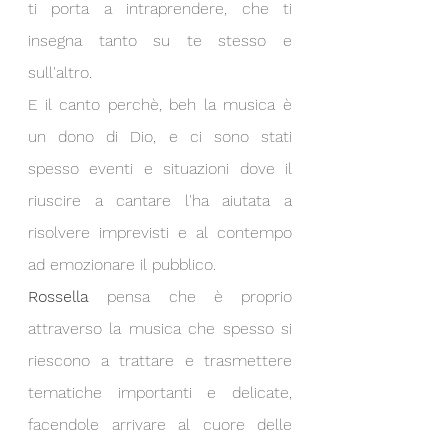
ti porta a intraprendere, che ti 
insegna tanto su te stesso e 
sull'altro.
E il canto perchè, beh la musica è 
un dono di Dio, e ci sono stati 
spesso eventi e situazioni dove il 
riuscire a cantare l'ha aiutata a 
risolvere imprevisti e al contempo 
ad emozionare il pubblico.
Rossella
 pensa che è proprio 
attraverso la musica che spesso si 
riescono a trattare e trasmettere 
tematiche importanti e delicate, 
facendole arrivare al cuore delle 