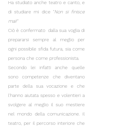
Ha studiato anche teatro e canto, e 
di studiare mi dice "
Non si finisce 
mai!"
Ciò è confermato  dalla sua voglia di 
prepararsi sempre al meglio per 
ogni possibile sfida futura, sia come 
persona che come professionista.
Secondo lei infatti anche quelle 
sono competenze che diventano 
parte della sua vocazione e che 
l'hanno aiutata spesso e volentieri a 
svolgere al meglio il suo mestiere 
nel mondo della comunicazione. Il 
teatro, per il percorso interiore che 