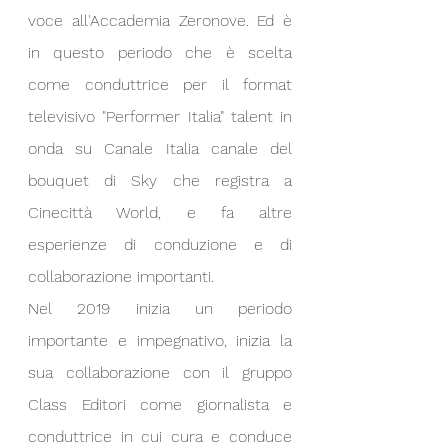
voce all'Accademia Zeronove. Ed è 
in questo periodo che è scelta 
come conduttrice per il format 
televisivo "Performer Italia" talent in 
onda su Canale Italia canale del 
bouquet di Sky che registra a 
Cinecittà World, e fa altre 
esperienze di conduzione e di 
collaborazione importanti.
Nel 2019 inizia un periodo 
importante e impegnativo, inizia la 
sua collaborazione con il gruppo 
Class Editori come giornalista e 
conduttrice in cui cura e conduce 