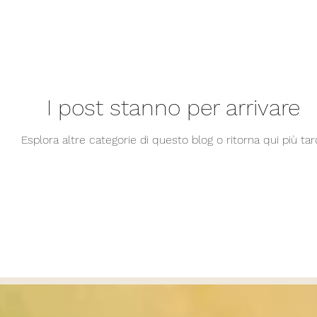
I post stanno per arrivare
Esplora altre categorie di questo blog o ritorna qui più tard