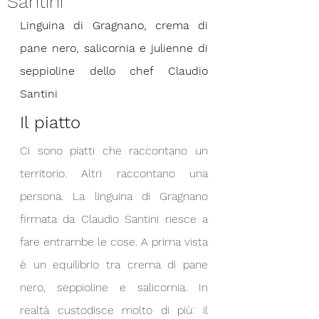
Santini
Linguina di Gragnano, crema di 
pane nero, salicornia e julienne di 
seppioline dello chef Claudio 
Santini
Il piatto
Ci sono piatti che raccontano un 
territorio. Altri raccontano una 
persona. La linguina di Gragnano 
firmata da Claudio Santini riesce a 
fare entrambe le cose. A prima vista 
è un equilibrio tra crema di pane 
nero, seppioline e salicornia. In 
realtà custodisce molto di più: il 