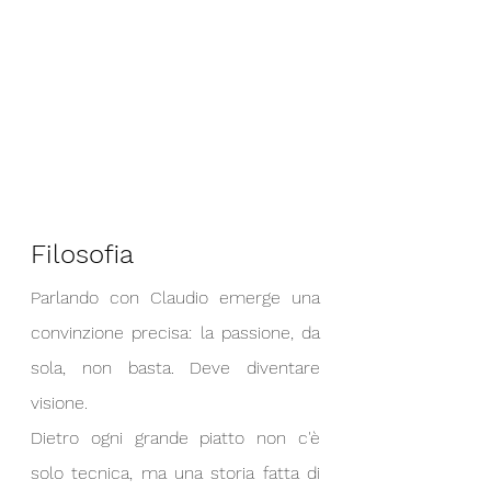
Filosofia
Parlando con Claudio emerge una 
convinzione precisa: la passione, da 
sola, non basta. Deve diventare 
visione. 
Dietro ogni grande piatto non c'è 
solo tecnica, ma una storia fatta di 