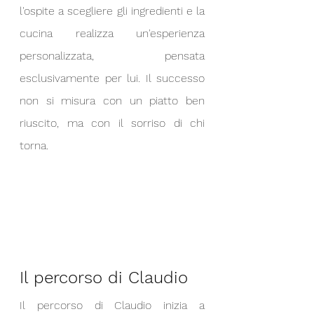
l'ospite a scegliere gli ingredienti e la 
cucina realizza un'esperienza 
personalizzata, pensata 
esclusivamente per lui. Il successo 
non si misura con un piatto ben 
riuscito, ma con il sorriso di chi 
torna.
Il percorso di Claudio
Il percorso di Claudio inizia a 