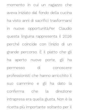
momento in cui un ragazzo che 
aveva iniziato dal fondo della cucina 
ha visto anni di sacrifici trasformarsi 
in nuove opportunità.Per Claudio 
questa linguina rappresenta il 2026 
perché coincide con l'inizio di un 
grande percorso. È il piatto che gli 
ha aperto nuove porte, gli ha 
permesso di conoscere 
professionisti che hanno arricchito il 
suo cammino e gli ha dato la 
conferma che la direzione 
intrapresa era quella giusta. Non è la 
ricetta più importante soltanto per il 