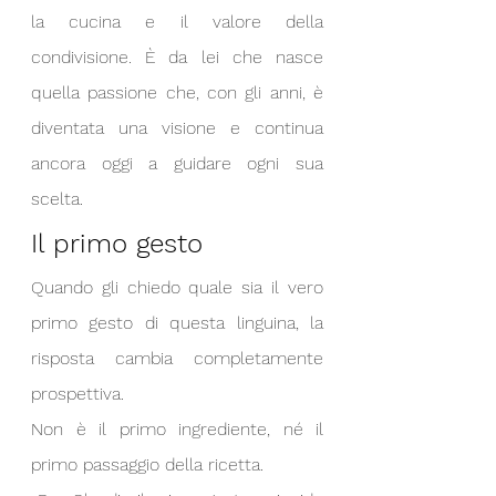
la cucina e il valore della 
condivisione. È da lei che nasce 
quella passione che, con gli anni, è 
diventata una visione e continua 
ancora oggi a guidare ogni sua 
scelta.
Il primo gesto
Quando gli chiedo quale sia il vero 
primo gesto di questa linguina, la 
risposta cambia completamente 
prospettiva. 
Non è il primo ingrediente, né il 
primo passaggio della ricetta.