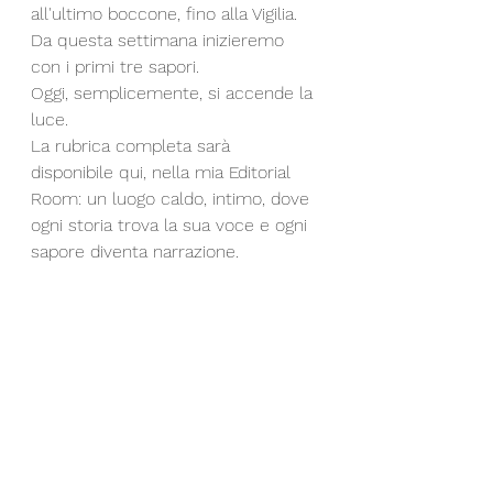
all'ultimo boccone, fino alla Vigilia.
Da questa settimana inizieremo 
con i primi tre sapori.
Oggi, semplicemente, si accende la 
luce.
La rubrica completa sarà 
disponibile qui, nella mia Editorial 
Room: un luogo caldo, intimo, dove 
ogni storia trova la sua voce e ogni 
sapore diventa narrazione.