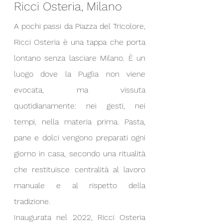
Ricci Osteria, Milano
A pochi passi da Piazza del Tricolore, 
Ricci Osteria è una tappa che porta 
lontano senza lasciare Milano. È un 
luogo dove la Puglia non viene 
evocata, ma vissuta 
quotidianamente: nei gesti, nei 
tempi, nella materia prima. Pasta, 
pane e dolci vengono preparati ogni 
giorno in casa, secondo una ritualità 
che restituisce centralità al lavoro 
manuale e al rispetto della 
tradizione.
Inaugurata nel 2022, Ricci Osteria 