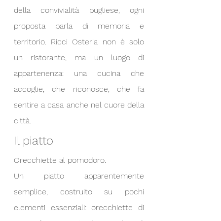
della convivialità pugliese, ogni 
proposta parla di memoria e 
territorio. Ricci Osteria non è solo 
un ristorante, ma un luogo di 
appartenenza: una cucina che 
accoglie, che riconosce, che fa 
sentire a casa anche nel cuore della 
città.
Il piatto
Orecchiette al pomodoro.
Un piatto apparentemente 
semplice, costruito su pochi 
elementi essenziali: orecchiette di 