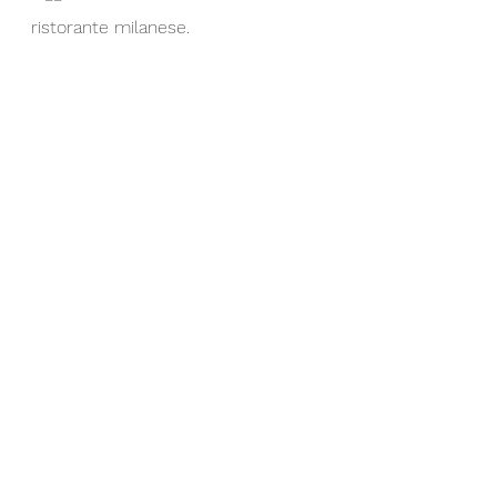
ristorante milanese.