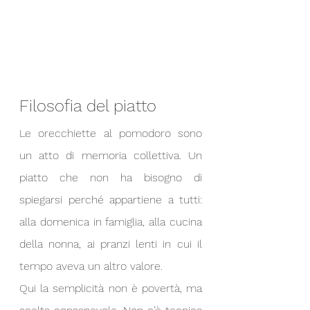
Filosofia del piatto
Le orecchiette al pomodoro sono 
un atto di memoria collettiva. Un 
piatto che non ha bisogno di 
spiegarsi perché appartiene a tutti: 
alla domenica in famiglia, alla cucina 
della nonna, ai pranzi lenti in cui il 
tempo aveva un altro valore.
Qui la semplicità non è povertà, ma 