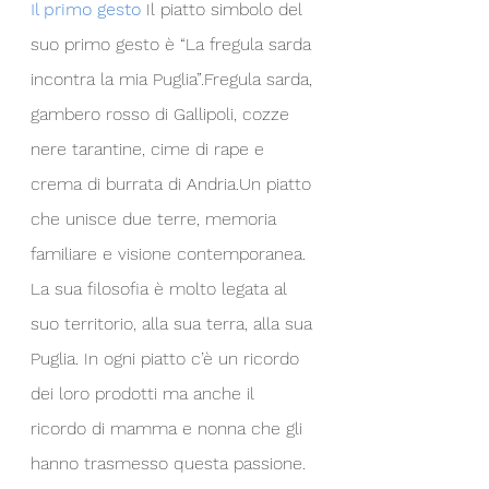
Il primo gesto 
Il piatto simbolo del 
suo primo gesto è “La fregula sarda 
incontra la mia Puglia”.Fregula sarda, 
gambero rosso di Gallipoli, cozze 
nere tarantine, cime di rape e 
crema di burrata di Andria.Un piatto 
che unisce due terre, memoria 
familiare e visione contemporanea.
La sua filosofia è molto legata al 
suo territorio, alla sua terra, alla sua 
Puglia. In ogni piatto c’è un ricordo 
dei loro prodotti ma anche il 
ricordo di mamma e nonna che gli 
hanno trasmesso questa passione.