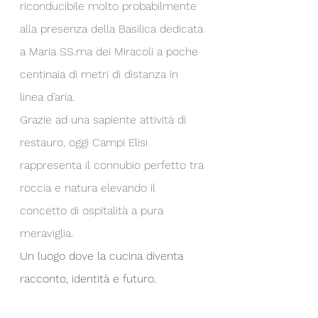
riconducibile molto probabilmente 
alla presenza della Basilica dedicata 
a Maria 
SS.ma
 dei Miracoli a poche 
centinaia di metri di distanza in 
linea d’aria. 
Grazie ad una sapiente attività di 
restauro, oggi Campi Elisi 
rappresenta il connubio perfetto tra 
roccia e natura elevando il 
concetto di ospitalità a pura 
meraviglia.
Un luogo dove la cucina diventa 
racconto, identità e futuro.