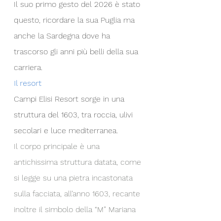
Il suo primo gesto del 2026 è stato 
questo, ricordare la sua Puglia ma 
anche la Sardegna dove ha 
trascorso gli anni più belli della sua 
carriera.
Il resort
Campi Elisi Resort sorge in una 
struttura del 1603, tra roccia, ulivi 
secolari e luce mediterranea.
Il corpo principale è una 
antichissima struttura datata, come 
si legge su una pietra incastonata 
sulla facciata, all’anno 1603, recante 
inoltre il simbolo della “M” Mariana 