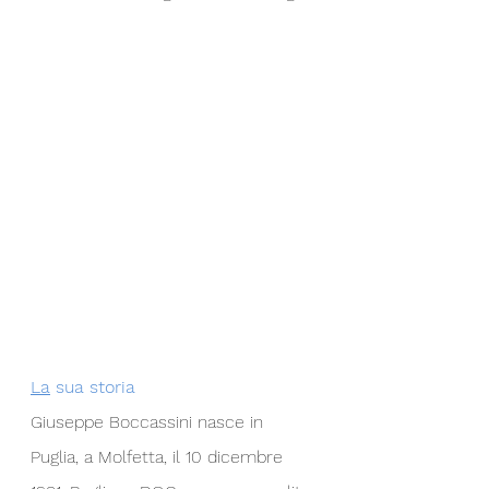
La
 sua storia
Giuseppe Boccassini nasce in 
Puglia, a Molfetta, il 10 dicembre 